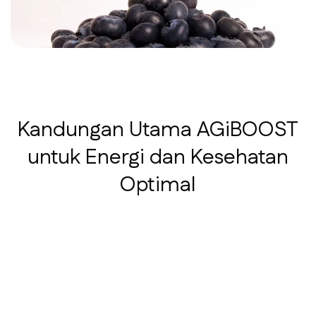
Kandungan Utama AGiBOOST
untuk Energi dan Kesehatan
Optimal