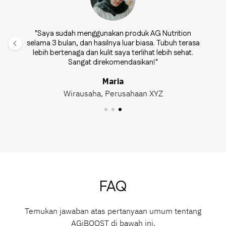
"Saya sudah menggunakan produk AG Nutrition
selama 3 bulan, dan hasilnya luar biasa. Tubuh terasa
lebih bertenaga dan kulit saya terlihat lebih sehat.
Sangat direkomendasikan!"
Maria
Wirausaha, Perusahaan XYZ
FAQ
Temukan jawaban atas pertanyaan umum tentang
AGiBOOST di bawah ini.