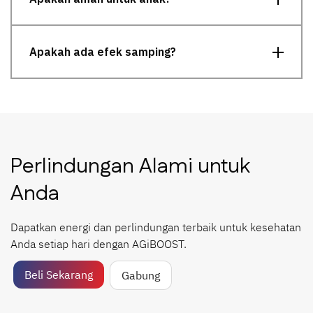
Apakah ada efek samping?
Perlindungan Alami untuk
Anda
Dapatkan energi dan perlindungan terbaik untuk kesehatan
Anda setiap hari dengan AGiBOOST.
Beli Sekarang
Gabung