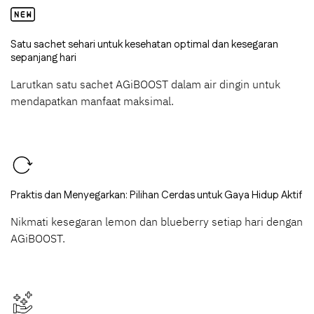
Satu sachet sehari untuk kesehatan optimal dan kesegaran
sepanjang hari
Larutkan satu sachet AGiBOOST dalam air dingin untuk
mendapatkan manfaat maksimal.
Praktis dan Menyegarkan: Pilihan Cerdas untuk Gaya Hidup Aktif
Nikmati kesegaran lemon dan blueberry setiap hari dengan
AGiBOOST.