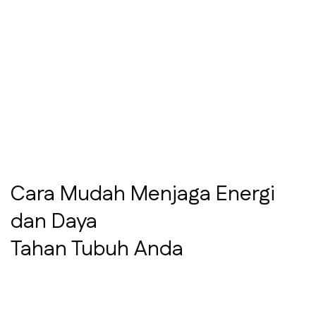
Cara Mudah Menjaga Energi
dan Daya
Tahan Tubuh Anda