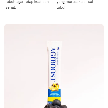
tubuh agar tetap kuat dan
yang merusak sel-sel
sehat.
tubuh.