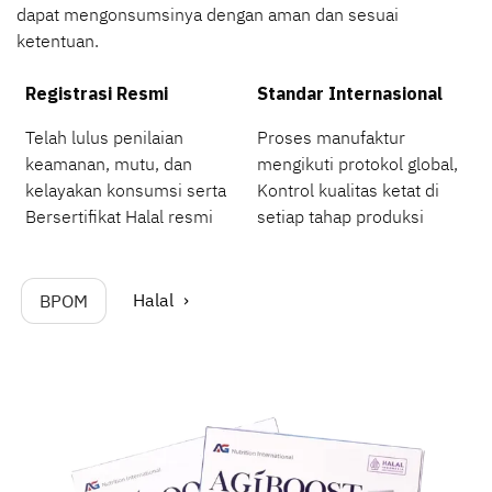
dapat mengonsumsinya dengan aman dan sesuai
ketentuan.
Registrasi Resmi
Standar Internasional
Telah lulus penilaian
Proses manufaktur
keamanan, mutu, dan
mengikuti protokol global,
kelayakan konsumsi serta
Kontrol kualitas ketat di
Bersertifikat Halal resmi
setiap tahap produksi
Halal
BPOM