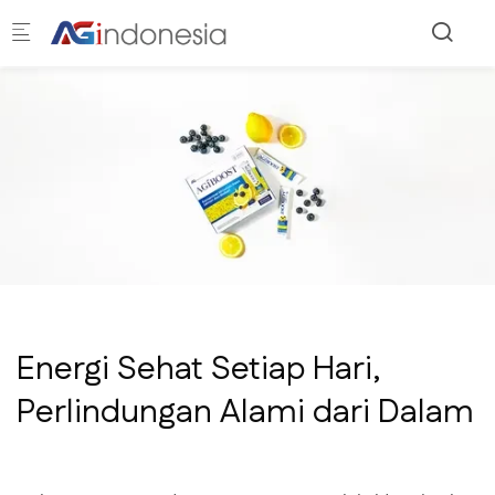
Skip to main content
Energi Sehat Setiap Hari,
Perlindungan Alami dari Dalam