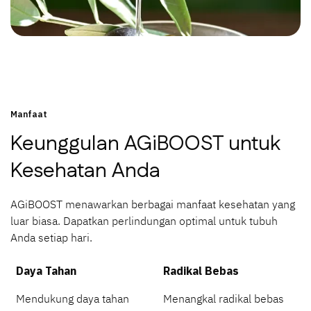
Manfaat
Keunggulan AGiBOOST untuk
Kesehatan Anda
AGiBOOST menawarkan berbagai manfaat kesehatan yang
luar biasa. Dapatkan perlindungan optimal untuk tubuh
Anda setiap hari.
Daya Tahan
Radikal Bebas
Mendukung daya tahan
Menangkal radikal bebas