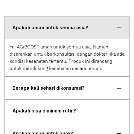
Apakah aman untuk semua usia?
Ya, AGiBOOST aman untuk semua usia. Namun,
disarankan untuk berkonsultasi dengan dokter jika ada
kondisi kesehatan tertentu. Produk ini dirancang
untuk mendukung kesehatan secara umum.
Berapa kali sehari dikonsumsi?
Apakah bisa diminum rutin?
Apakah aman untuk anak?