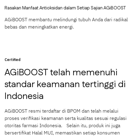
Rasakan Manfaat Antioksidan dalam Setiap Sajian AGiBOOST
AGiBOOST membantu melindungi tubuh Anda dari radikal
bebas dan meningkatkan energi.
Certified
AGiBOOST telah memenuhi
standar keamanan tertinggi di
Indonesia
AGiBOOST resmi terdaftar di BPOM dan telah melalui
proses verifikasi keamanan serta kualitas sesuai regulasi
otoritas farmasi Indonesia. Selain itu, produk ini juga
bersertifikat Halal MUI, memastikan setiap konsumen