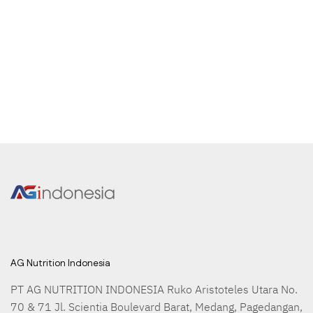
AG Nutrition Indonesia
PT AG NUTRITION INDONESIA Ruko Aristoteles Utara No. 
70 & 71 Jl. Scientia Boulevard Barat, Medang, Pagedangan, 