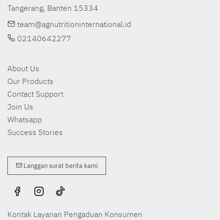
Tangerang, Banten 15334
team@agnutritioninternational.id
02140642277
About Us
Our Products
Contact Support
Join Us
Whatsapp
Success Stories
Langgan surat berita kami
Kontak Layanan Pengaduan Konsumen