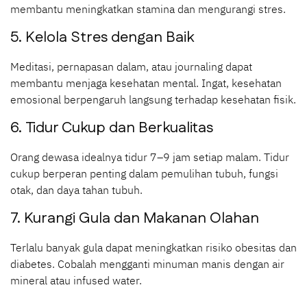
membantu meningkatkan stamina dan mengurangi stres.
5. Kelola Stres dengan Baik
Meditasi, pernapasan dalam, atau journaling dapat
membantu menjaga kesehatan mental. Ingat, kesehatan
emosional berpengaruh langsung terhadap kesehatan fisik.
6. Tidur Cukup dan Berkualitas
Orang dewasa idealnya tidur 7–9 jam setiap malam. Tidur
cukup berperan penting dalam pemulihan tubuh, fungsi
otak, dan daya tahan tubuh.
7. Kurangi Gula dan Makanan Olahan
Terlalu banyak gula dapat meningkatkan risiko obesitas dan
diabetes. Cobalah mengganti minuman manis dengan air
mineral atau infused water.