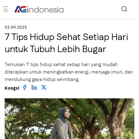
Skip to main content
03.09.2025
7 Tips Hidup Sehat Setiap Hari
untuk Tubuh Lebih Bugar
Temukan 7 tips hidup sehat setiap hari yang mudah
diterapkan untuk meningkatkan energi, menjaga imun, dan
mendukung gaya hidup seimbang.
Kongsi