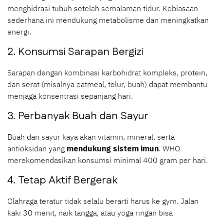
menghidrasi tubuh setelah semalaman tidur. Kebiasaan
sederhana ini mendukung metabolisme dan meningkatkan
energi.
2. Konsumsi Sarapan Bergizi
Sarapan dengan kombinasi karbohidrat kompleks, protein,
dan serat (misalnya oatmeal, telur, buah) dapat membantu
menjaga konsentrasi sepanjang hari.
3. Perbanyak Buah dan Sayur
Buah dan sayur kaya akan vitamin, mineral, serta
antioksidan yang
mendukung sistem imun
. WHO
merekomendasikan konsumsi minimal 400 gram per hari.
4. Tetap Aktif Bergerak
Olahraga teratur tidak selalu berarti harus ke gym. Jalan
kaki 30 menit, naik tangga, atau yoga ringan bisa