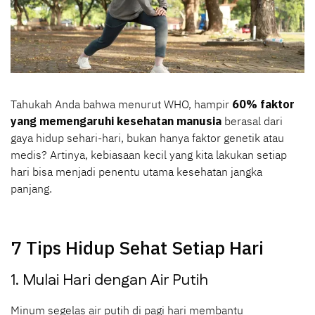
Tahukah Anda bahwa menurut WHO, hampir
60% faktor
yang memengaruhi kesehatan manusia
berasal dari
gaya hidup sehari-hari, bukan hanya faktor genetik atau
medis? Artinya, kebiasaan kecil yang kita lakukan setiap
hari bisa menjadi penentu utama kesehatan jangka
panjang.
7 Tips Hidup Sehat Setiap Hari
1. Mulai Hari dengan Air Putih
Minum segelas air putih di pagi hari membantu