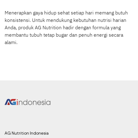
Menerapkan gaya hidup sehat setiap hari memang butuh
konsistensi. Untuk mendukung kebutuhan nutrisi harian
Anda, produk AG Nutrition hadir dengan formula yang
membantu tubuh tetap bugar dan penuh energi secara
alami.
AG Nutrition Indonesia